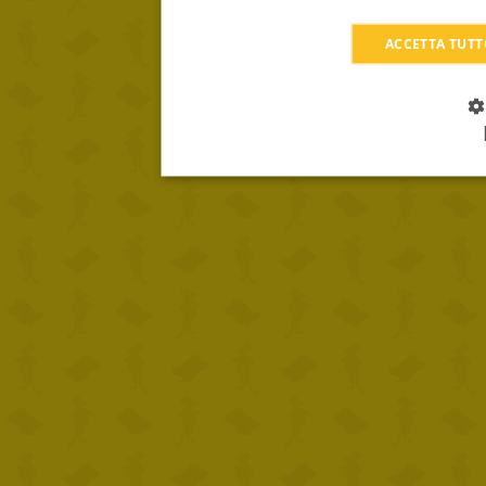
ACCETTA TUT