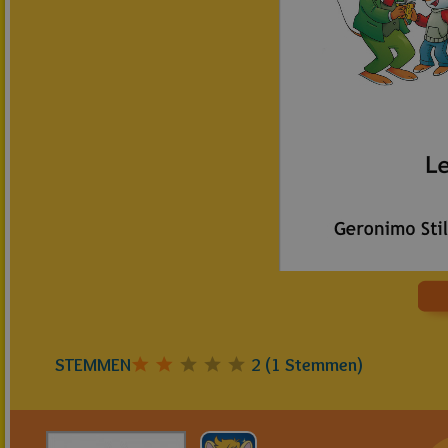
STEMMEN
2
(
1
Stemmen)