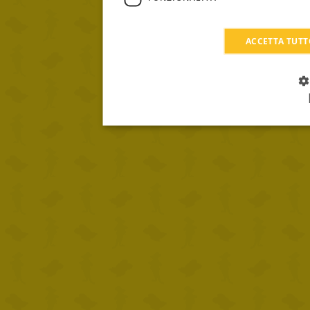
ACCETTA TUT