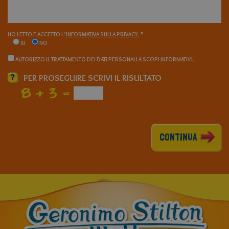
HO LETTO E ACCETTO L’
INFORMATIVA SULLA PRIVACY.
*
SI
NO
AUTORIZZO IL TRATTAMENTO DEI DATI PERSONALI A SCOPI INFORMATIVI.
?
PER PROSEGUIRE SCRIVI IL RISULTATO