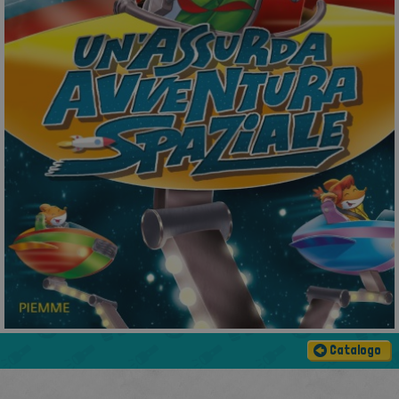
Catalogo