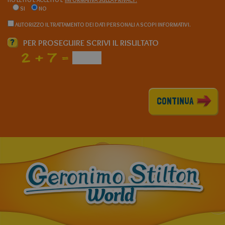
SI
NO
AUTORIZZO IL TRATTAMENTO DEI DATI PERSONALI A SCOPI INFORMATIVI.
?
PER PROSEGUIRE SCRIVI IL RISULTATO