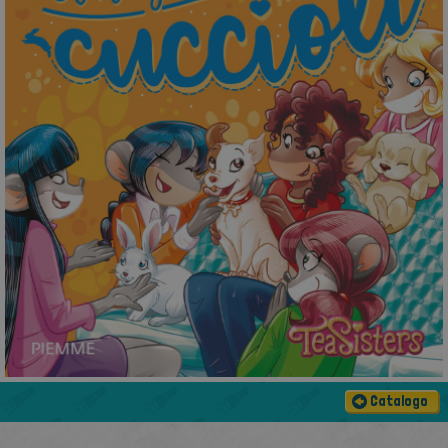
Catalogo