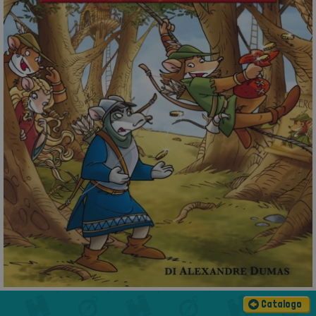
Catalogo