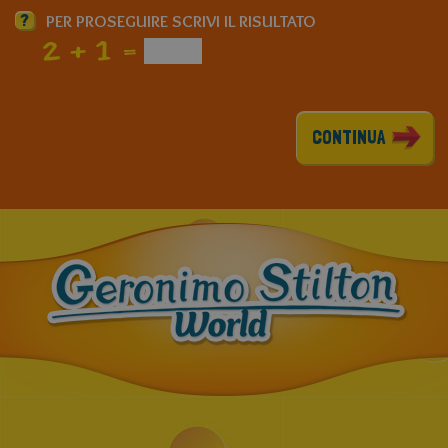
?
PER PROSEGUIRE SCRIVI IL RISULTATO