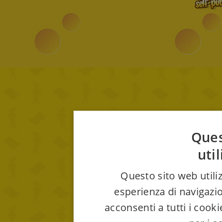
Ques
uti
Questo sito web utiliz
esperienza di navigazio
acconsenti a tutti i cook