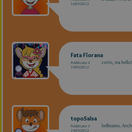
16/05/2012
Fata Fiorana
corto, ma bello!
Pubblicato il
14/05/2012
topoSalsa
bellissimo. Anch
Pubblicato il
14/05/2012