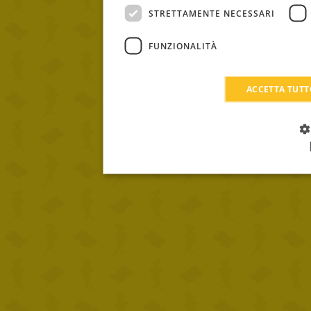
STRETTAMENTE NECESSARI
FUNZIONALITÀ
ACCETTA TUT