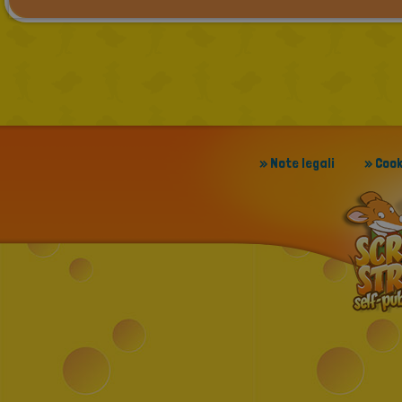
» Note legali
» Cook