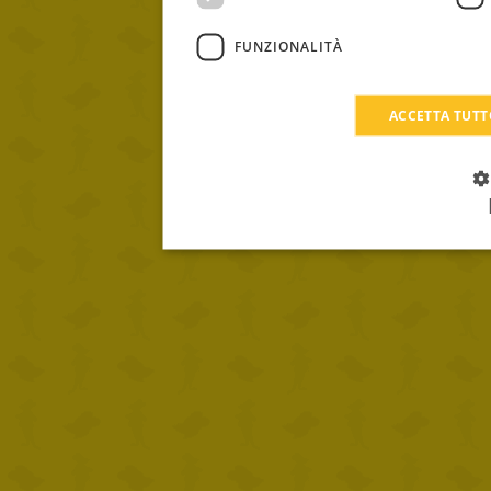
FUNZIONALITÀ
ACCETTA TUT