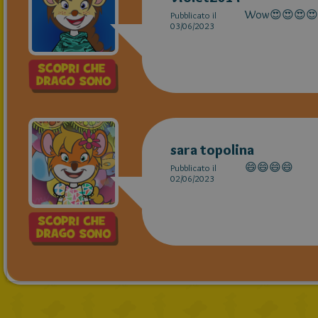
Wow😍😍😍😍
Pubblicato il
03/06/2023
sara topolina
😄😄😄😄
Pubblicato il
02/06/2023