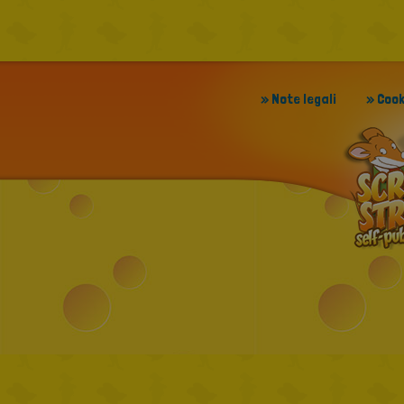
» Note legali
» Cook