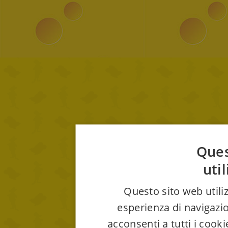
Ques
uti
Questo sito web utiliz
esperienza di navigazio
acconsenti a tutti i cook