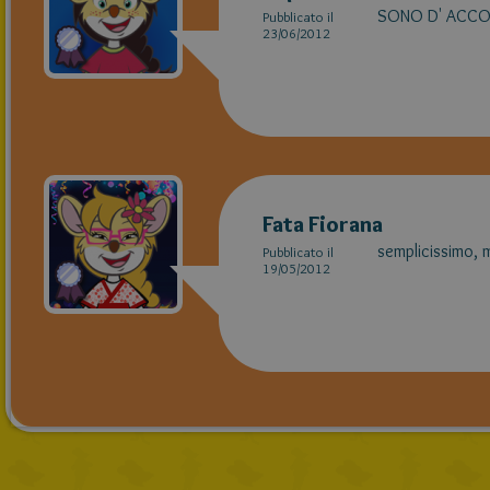
SONO D' ACCOR
Pubblicato il
23/06/2012
Fata Fiorana
semplicissimo, 
Pubblicato il
19/05/2012