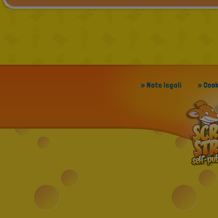
» Note legali
» Cook