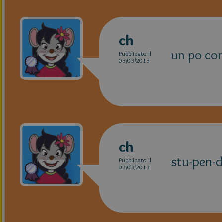
ch
un po cor
Pubblicato il
03/03/2013
ch
stu-pen-
Pubblicato il
03/03/2013