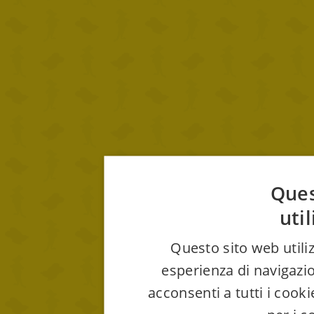
Ques
uti
Questo sito web utiliz
esperienza di navigazio
acconsenti a tutti i cook