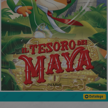
Catalogo