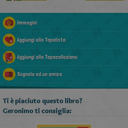
Immagini
Aggiungi alla Topolista
Aggiungi alla Topocollezione
Segnala ad un amico
Ti è piaciuto questo libro?
Geronimo ti consiglia: