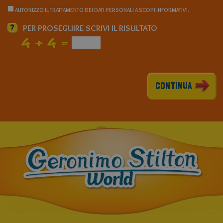
AUTORIZZO IL TRATTAMENTO DEI DATI PERSONALI A SCOPI INFORMATIVI.
?
PER PROSEGUIRE SCRIVI IL RISULTATO