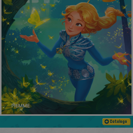
Catalogo