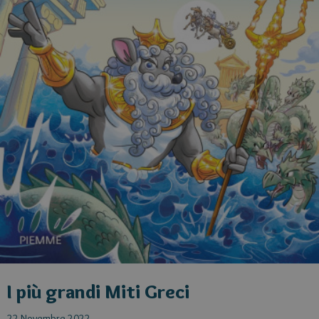
I più grandi Miti Greci
22 Novembre 2022