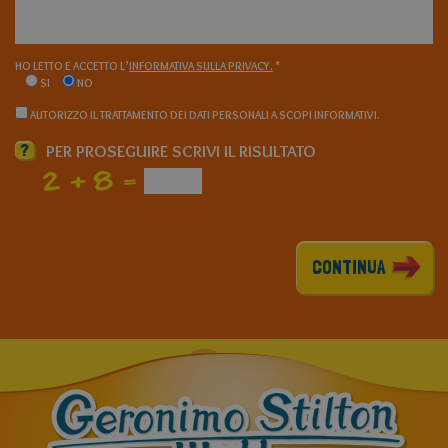
HO LETTO E ACCETTO L’
INFORMATIVA SULLA PRIVACY.
*
SI
NO
AUTORIZZO IL TRATTAMENTO DEI DATI PERSONALI A SCOPI INFORMATIVI.
?
PER PROSEGUIRE SCRIVI IL RISULTATO