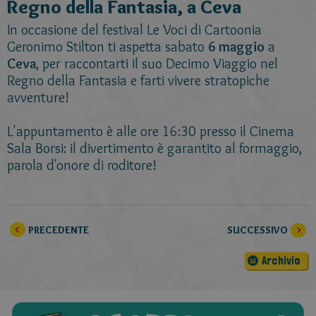
Regno della Fantasia, a Ceva
In occasione del festival Le Voci di Cartoonia
Geronimo Stilton ti aspetta sabato
6 maggio
a
Ceva
, per raccontarti il suo Decimo Viaggio nel
Regno della Fantasia e farti vivere stratopiche
avventure!
L'appuntamento è alle ore 16:30 presso il Cinema
Sala Borsi: il divertimento è garantito al formaggio,
parola d'onore di roditore!
PRECEDENTE
SUCCESSIVO
Archivio