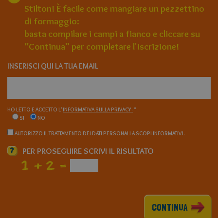
Stilton! È facile come mangiare un pezzettino
di formaggio:
basta compilare i campi a fianco e cliccare su
“Continua” per completare l'iscrizione!
INSERISCI QUI LA TUA EMAIL
HO LETTO E ACCETTO L’
INFORMATIVA SULLA PRIVACY.
*
SI
NO
AUTORIZZO IL TRATTAMENTO DEI DATI PERSONALI A SCOPI INFORMATIVI.
?
PER PROSEGUIRE SCRIVI IL RISULTATO