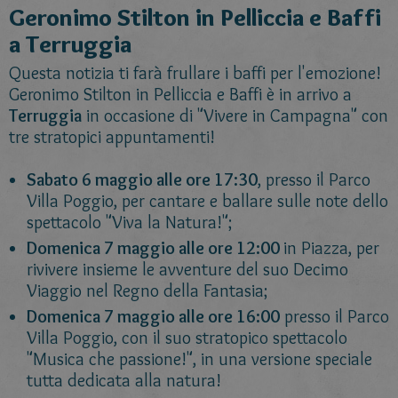
Geronimo Stilton in Pelliccia e Baffi
a Terruggia
Questa notizia ti farà frullare i baffi per l'emozione!
Geronimo Stilton in Pelliccia e Baffi è in arrivo a
Terruggia
in occasione di "Vivere in Campagna" con
tre stratopici appuntamenti!
Sabato 6 maggio alle ore 17:30
, presso il Parco
Villa Poggio, per cantare e ballare sulle note dello
spettacolo "Viva la Natura!";
Domenica 7 maggio alle ore 12:00
in Piazza, per
rivivere insieme le avventure del suo Decimo
Viaggio nel Regno della Fantasia;
Domenica 7 maggio alle ore 16:00
presso il Parco
Villa Poggio, con il suo stratopico spettacolo
"Musica che passione!", in una versione speciale
tutta dedicata alla natura!