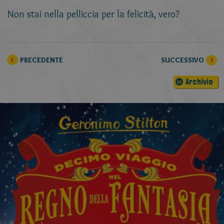
Non stai nella pelliccia per la felicità, vero?
PRECEDENTE
SUCCESSIVO
Archivio