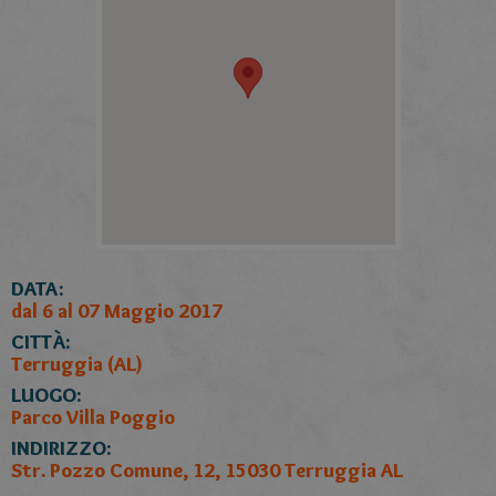
DATA:
dal 6 al 07 Maggio 2017
CITTÀ:
Terruggia (AL)
LUOGO:
Parco Villa Poggio
INDIRIZZO:
Str. Pozzo Comune, 12, 15030 Terruggia AL