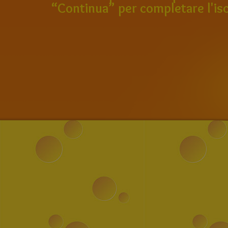
“Continua” per completare l'isc