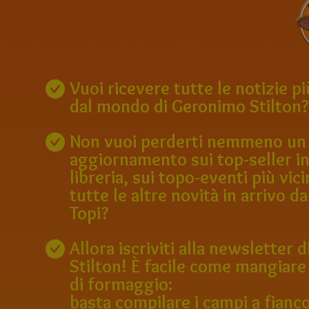
Vuoi ricevere tutte le notizie p
dal mondo di Geronimo Stilton?
Non vuoi perderti nemmeno un
aggiornamento sui top-seller in
libreria, sui topo-eventi più vici
tutte le altre novità in arrivo da
Topi?
Allora iscriviti alla newsletter
Stilton! È facile come mangiare
di formaggio:
basta compilare i campi a fianco