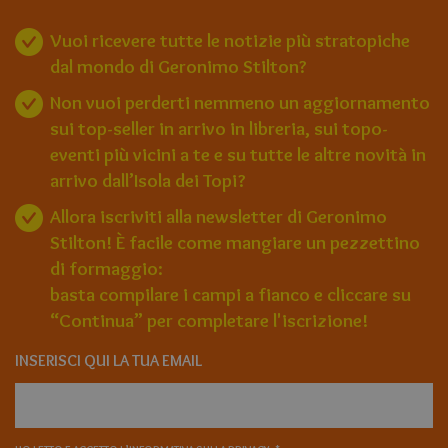
Vuoi ricevere tutte le notizie più stratopiche
dal mondo di Geronimo Stilton?
Non vuoi perderti nemmeno un aggiornamento
sui top-seller in arrivo in libreria, sui topo-
eventi più vicini a te e su tutte le altre novità in
arrivo dall’Isola dei Topi?
Allora iscriviti alla newsletter di Geronimo
Stilton! È facile come mangiare un pezzettino
di formaggio:
basta compilare i campi a fianco e cliccare su
“Continua” per completare l'iscrizione!
INSERISCI QUI LA TUA EMAIL