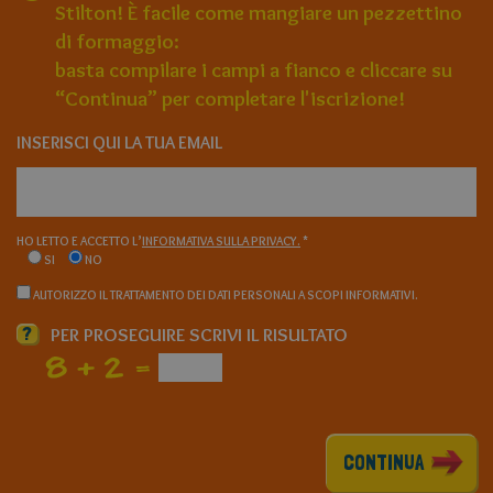
Stilton! È facile come mangiare un pezzettino
di formaggio:
basta compilare i campi a fianco e cliccare su
“Continua” per completare l'iscrizione!
INSERISCI QUI LA TUA EMAIL
HO LETTO E ACCETTO L’
INFORMATIVA SULLA PRIVACY.
*
SI
NO
AUTORIZZO IL TRATTAMENTO DEI DATI PERSONALI A SCOPI INFORMATIVI.
?
PER PROSEGUIRE SCRIVI IL RISULTATO