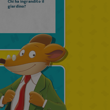
Chi ha ingrandito il
giardino?