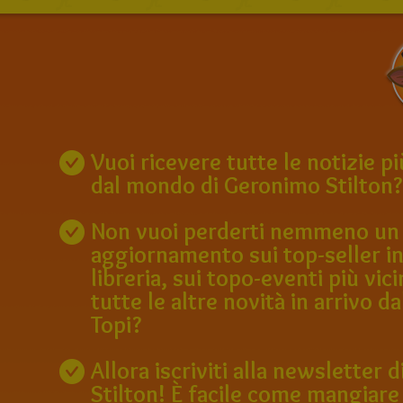
Vuoi ricevere tutte le notizie p
dal mondo di Geronimo Stilton?
Non vuoi perderti nemmeno un
aggiornamento sui top-seller in
libreria, sui topo-eventi più vici
tutte le altre novità in arrivo da
Topi?
Allora iscriviti alla newsletter
Stilton! È facile come mangiare