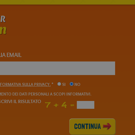
ER
n
TUA EMAIL
NFORMATIVA SULLA PRIVACY.
*
SI
NO
ENTO DEI DATI PERSONALI A SCOPI INFORMATIVI.
CRIVI IL RISULTATO