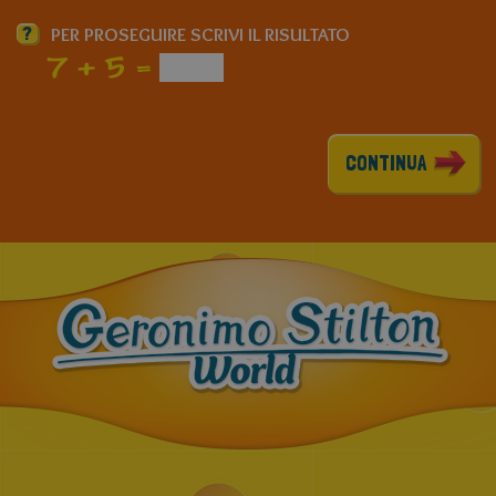
?
PER PROSEGUIRE SCRIVI IL RISULTATO