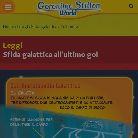
Home
›
Leggi
›
Sfida galattica all'ultimo gol
Leggi
Sfida galattica all'ultimo gol