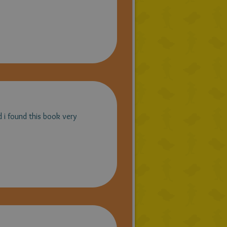
d i found this book very