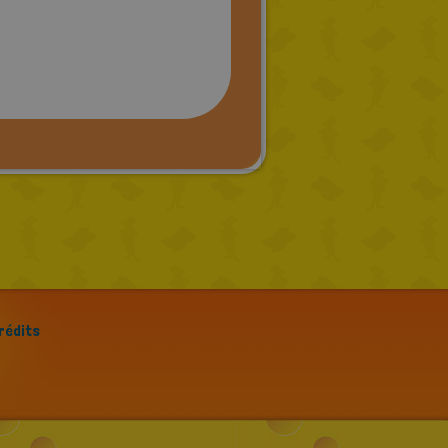
rédits