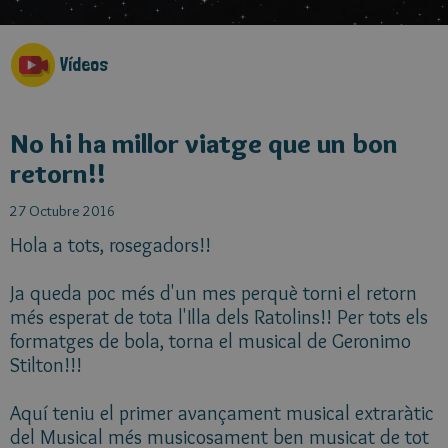
Vídeos
No hi ha millor viatge que un bon
retorn!!
27 Octubre 2016
Hola a tots, rosegadors!!
Ja queda poc més d'un mes perquè torni el retorn
més esperat de tota l'Illa dels Ratolins!! Per tots els
formatges de bola, torna el musical de Geronimo
Stilton!!!
Aquí teniu el primer avançament musical extraràtic
del Musical més musicosament ben musicat de tot