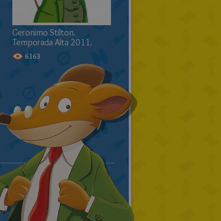
Geronimo Stilton.
Temporada Alta 2011.
6163