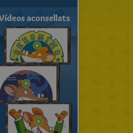
Vídeos aconsellats