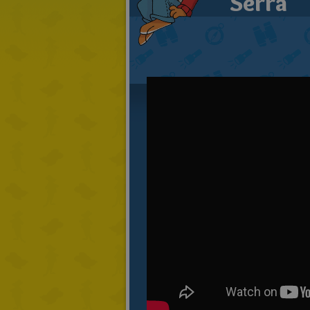
Serra