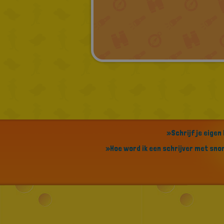
»Schrijf je eigen
»Hoe word ik een schrijver met sn