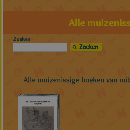
Alle muizeniss
Zoeken
Alle muizenissige boeken van mi