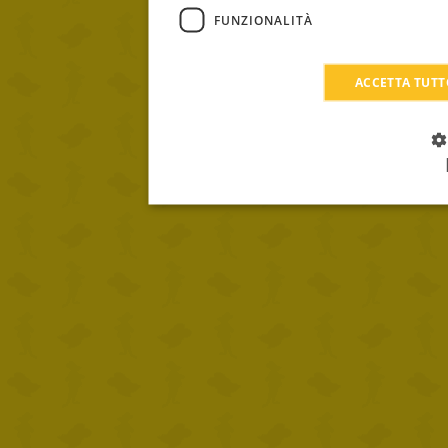
FUNZIONALITÀ
ACCETTA TUT