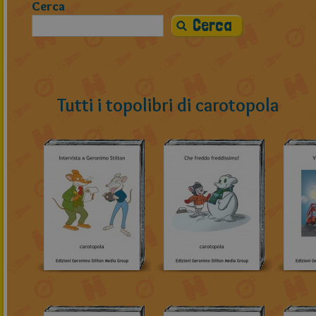
Cerca
Tutti i topolibri di carotopola