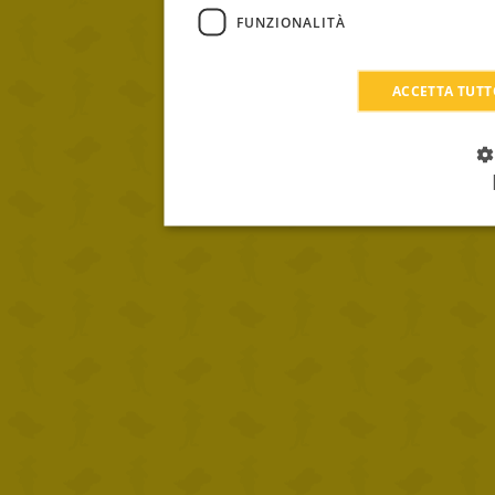
FUNZIONALITÀ
ACCETTA TUT