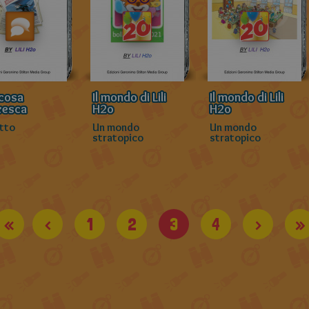
cosa
Il mondo di Lili
Il mondo di Lili
zesca
H2o
H2o
tto
Un mondo
Un mondo
stratopico
stratopico
«
<
1
2
3
4
>
»