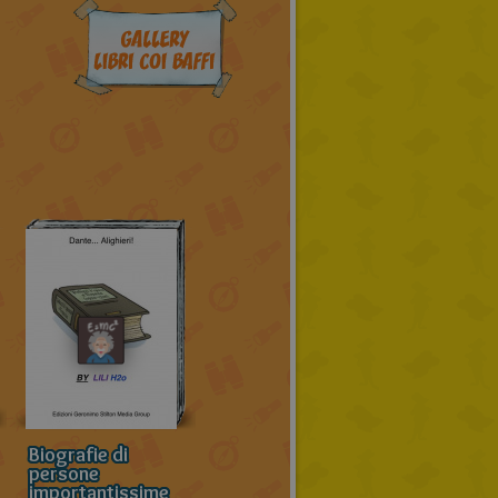
Biografie di
persone
importantissime