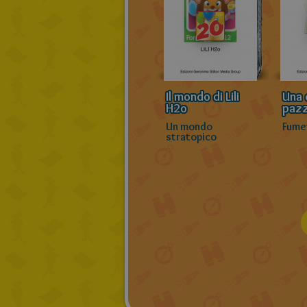
Il mondo di Lili
Una 
H2o
paz
Un mondo
Fume
stratopico