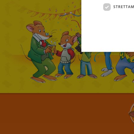
STRETTAM