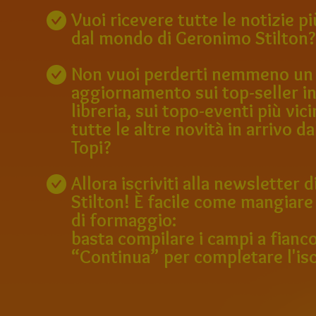
Vuoi ricevere tutte le notizie p
dal mondo di Geronimo Stilton?
Non vuoi perderti nemmeno un
aggiornamento sui top-seller in
libreria, sui topo-eventi più vici
tutte le altre novità in arrivo da
Topi?
Allora iscriviti alla newsletter
Stilton! È facile come mangiare
di formaggio:
basta compilare i campi a fianco
“Continua” per completare l'isc