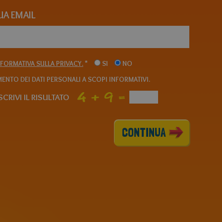
TUA EMAIL
NFORMATIVA SULLA PRIVACY.
*
SI
NO
ENTO DEI DATI PERSONALI A SCOPI INFORMATIVI.
CRIVI IL RISULTATO