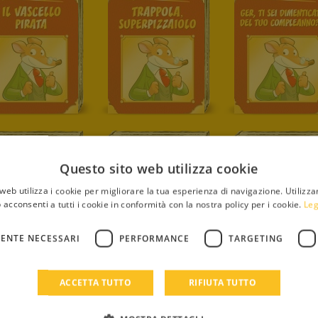
Questo sito web utilizza cookie
web utilizza i cookie per migliorare la tua esperienza di navigazione. Utilizza
 acconsenti a tutti i cookie in conformità con la nostra policy per i cookie.
Leg
ENTE NECESSARI
PERFORMANCE
TARGETING
ACCETTA TUTTO
RIFIUTA TUTTO