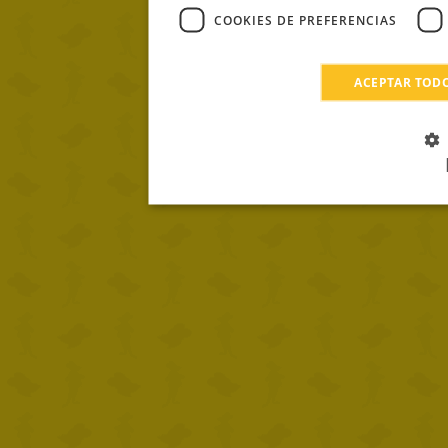
COOKIES DE PREFERENCIAS
ACEPTAR TOD