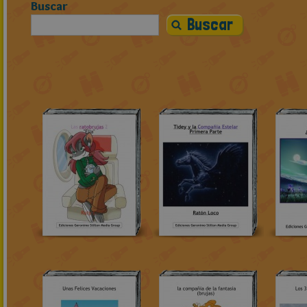
Buscar