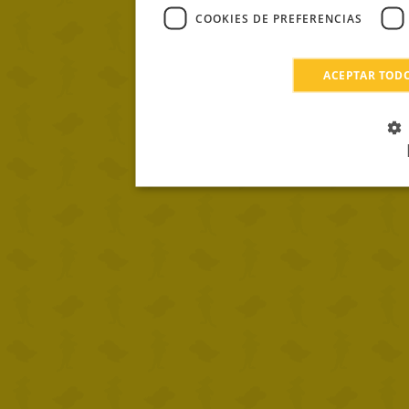
COOKIES DE PREFERENCIAS
ACEPTAR TOD