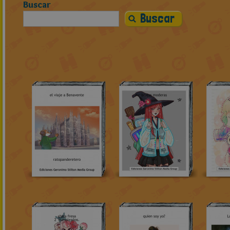
Buscar