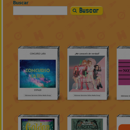
Buscar