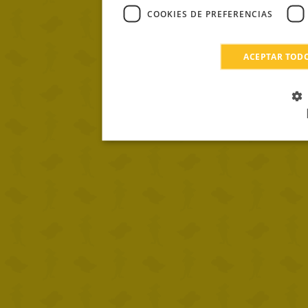
COOKIES DE PREFERENCIAS
ACEPTAR TOD