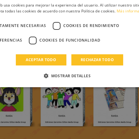
eb usa cookies para mejorar la experiencia del usuario. Al utilizar nuestro sit
ta todas las cookies de acuerdo con nuestra Política de cookies.
Más inform
CTAMENTE NECESARIAS
COOKIES DE RENDIMIENTO
EFERENCIAS
COOKIES DE FUNCIONALIDAD
ACEPTAR TODO
RECHAZAR TODO
MOSTRAR DETALLES