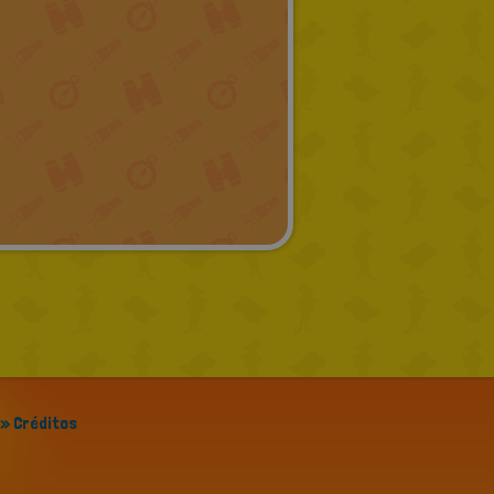
» Créditos